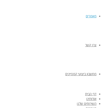
מאמרים
צרו קשר
מחשבון ביצועי קמפיינים
דף הבית
אודותינו
השירותים שלנו