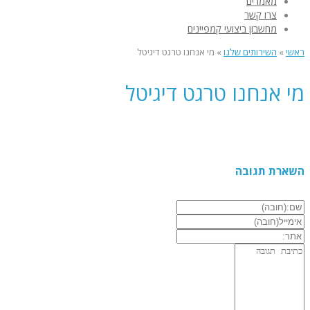
מאמרים
צרו קשר
מחשבון ביצועי קמפיינים
ראשי
»
השירותים שלנו
»
מי אנחנו טרגט דיגיטל
מי אנחנו טרגט דיגיטל
השארת תגובה