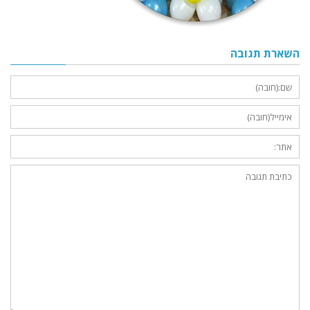
השארת תגובה