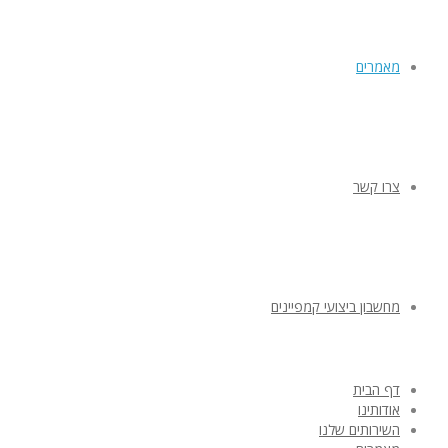
מאמרים
צרו קשר
מחשבון ביצועי קמפיינים
דף הבית
אודותינו
השירותים שלנו