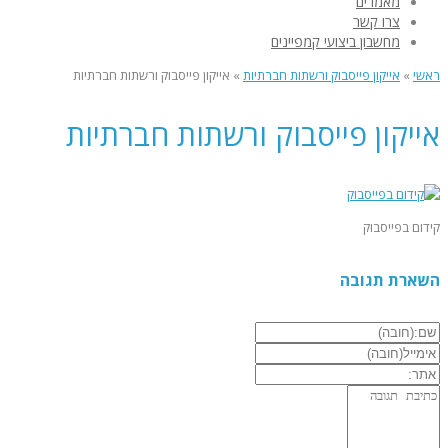
מאמרים
צרו קשר
מחשבון ביצועי קמפיינים
ראשי
»
אייקון פייסבוק ורשתות חברתיות
»
אייקון פייסבוק ורשתות חברתיות
אייקון פייסבוק ורשתות חברתיות
קידום בפייסבוק
השארת תגובה