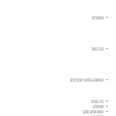
מאמרים
צרו קשר
מחשבון ביצועי קמפיינים
דף הבית
אודותינו
השירותים שלנו