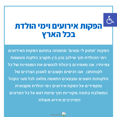
פתח סרגל נגישות
הפקות אירועים וימי הולדת
בכל הארץ
הפקות "מתוק לי וטעים" מתמחה בתחום הפקות האירועים
וימי ההולדת תוך שילוב נכון בין תקציב הלקוח והגשמת
צפיותיו.
אנו מאמינים ביכולת להגשים את הפנטזיות של כל
לקוחותנו. אנו רגישים וקשובים למגוון הצרכים של
הלקוחות השונים ומבצעים התאמה מלאה לכל סוגי הקהל
ומקפידים על הפקת אירועים וימי הולדת מקצועית
המשלבת בתוכה מקוריות תוך שימת דגש על כל הפרטים
המרכיבים אירוע מוצלח.