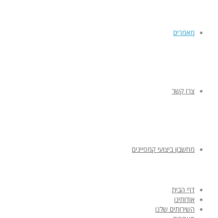
מאמרים
צרו קשר
מחשבון ביצועי קמפיינים
דף הבית
אודותינו
השירותים שלנו