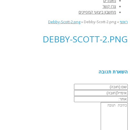
מאמרים
צרו קשר
מחשבון ביצועי קמפיינים
ראשי
»
Debby-Scott-2.png
»
Debby-Scott-2.png
DEBBY-SCOTT-2.PNG
השארת תגובה