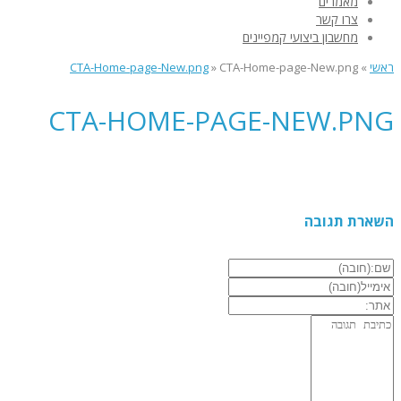
מאמרים
צרו קשר
מחשבון ביצועי קמפיינים
ראשי
»
CTA-Home-page-New.png
»
CTA-Home-page-New.png
CTA-HOME-PAGE-NEW.PNG
השארת תגובה