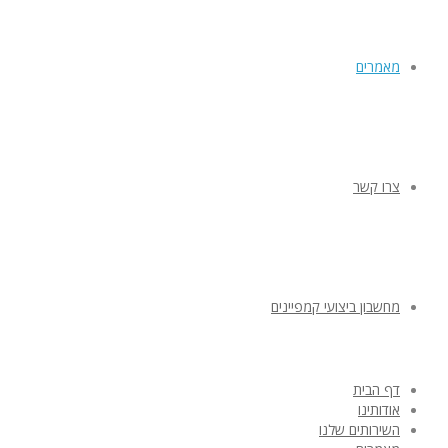
מאמרים
צרו קשר
מחשבון ביצועי קמפיינים
דף הבית
אודותינו
השירותים שלנו