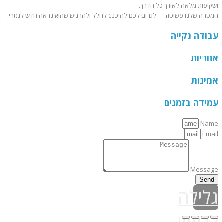
ושקיפות מלאה לאורך כל הדרך.
המטרה שלנו פשוטה — לגרום לכם להיכנס לחלל ולהרגיש שהוא נראה חדש לגמרי.
עבודה נקייה
אחריות
אמינות
עמידה בזמנים
Name
Email
Message
Send
גלילה
לראש