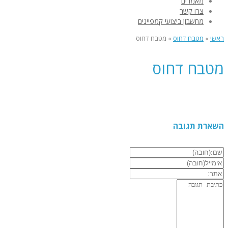
מאמרים
צרו קשר
מחשבון ביצועי קמפיינים
ראשי
»
מטבח דחוס
»
מטבח דחוס
מטבח דחוס
השארת תגובה