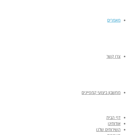
מאמרים
צרו קשר
מחשבון ביצועי קמפיינים
דף הבית
אודותינו
השירותים שלנו