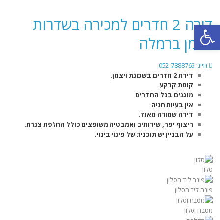
דירה 2 חדרים למכירה בשדרות
פתח סרגל נגישות
ויצמן ברמלה
חייג: 052-7888763
דירת 2 חדרים בשכונת ויצמן.
קומת קרקע
מזגנים בכל החדרים
אין בעיות חניה
דירה שמורה מאוד.
ריצוף יפה, שירותים ואמבטיה משופצים כולל החלפת צנרת.
על הבניין יש תוכנית של פינוי בינוי.
סלון
פינה ליד הסלון
מטבח וסלון