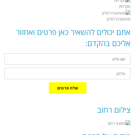
מקלחת
מהמטבח לסלון
אתם יכולים להשאיר כאן פרטים ואחזור
אליכם בהקדם:
שם
מלא
טלפון
שלח פרטים
צילום רחוב